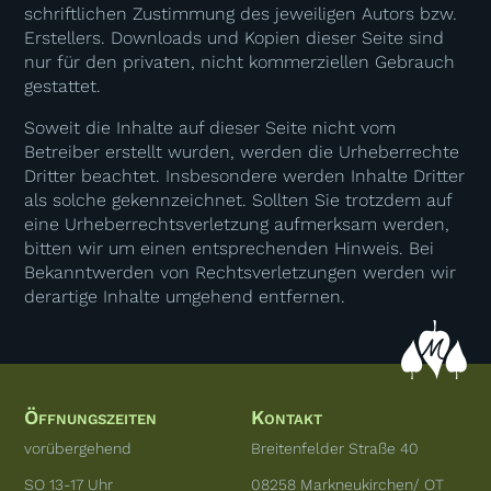
schriftlichen Zustimmung des jeweiligen Autors bzw.
Erstellers. Downloads und Kopien dieser Seite sind
nur für den privaten, nicht kommerziellen Gebrauch
gestattet.
Soweit die Inhalte auf dieser Seite nicht vom
Betreiber erstellt wurden, werden die Urheberrechte
Dritter beachtet. Insbesondere werden Inhalte Dritter
als solche gekennzeichnet. Sollten Sie trotzdem auf
eine Urheberrechtsverletzung aufmerksam werden,
bitten wir um einen entsprechenden Hinweis. Bei
Bekanntwerden von Rechtsverletzungen werden wir
derartige Inhalte umgehend entfernen.
Öffnungszeiten
Kontakt
vorübergehend
Breitenfelder Straße 40
SO 13-17 Uhr
08258 Markneukirchen/ OT