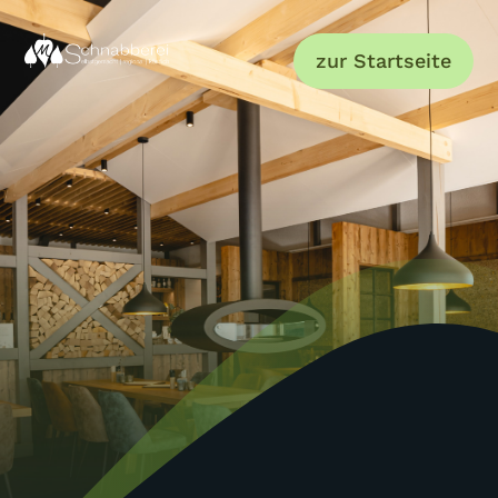
zur Startseite