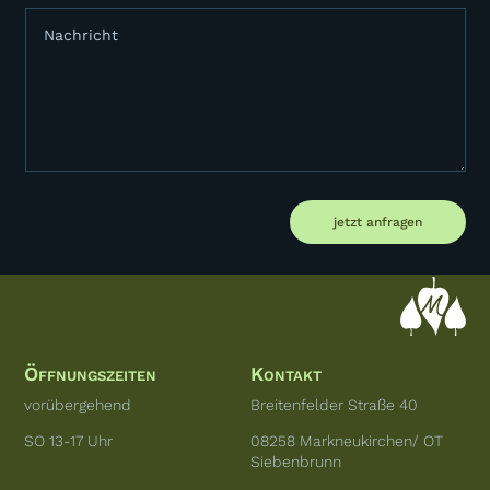
jetzt anfragen
Öffnungszeiten
Kontakt
vorübergehend
Breitenfelder Straße 40
SO 13-17 Uhr
08258 Markneukirchen/ OT
Siebenbrunn